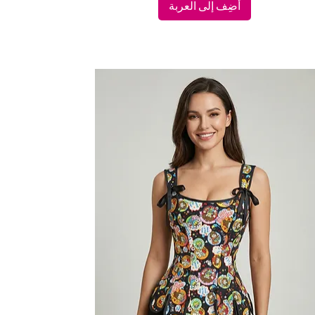
أضِف إلى العربة