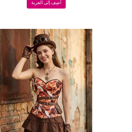
أضِف إلى العربة