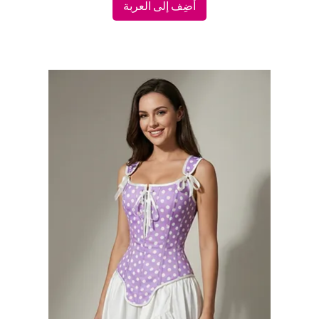
أضِف إلى العربة