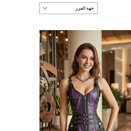
جهة الفرز